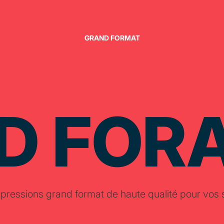
GRAND FORMAT
D FOR
impressions grand format de haute qualité pour vo