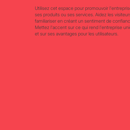
Utilisez cet espace pour promouvoir l'entrepris
ses produits ou ses services. Aidez les visiteur
familiariser en créant un sentiment de confian
Mettez l'accent sur ce qui rend l'entreprise un
et sur ses avantages pour les utilisateurs.