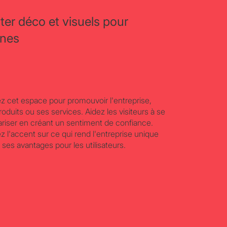
ter déco et visuels pour
ines
sez cet espace pour promouvoir l'entreprise,
roduits ou ses services. Aidez les visiteurs à se
iariser en créant un sentiment de confiance.
z l'accent sur ce qui rend l'entreprise unique
r ses avantages pour les utilisateurs.