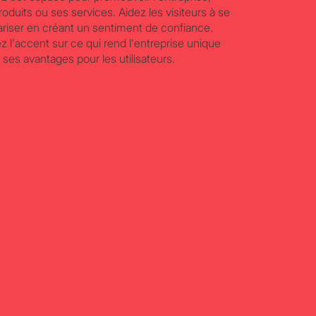
roduits ou ses services. Aidez les visiteurs à se
iariser en créant un sentiment de confiance.
z l'accent sur ce qui rend l'entreprise unique
r ses avantages pour les utilisateurs.