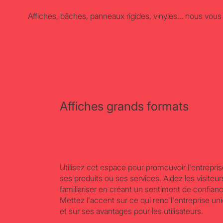
Affiches, bâches, panneaux rigides, vinyles… nous vous
Affiches grands formats
Utilisez cet espace pour promouvoir l'entrepris
ses produits ou ses services. Aidez les visiteur
familiariser en créant un sentiment de confian
Mettez l'accent sur ce qui rend l'entreprise un
et sur ses avantages pour les utilisateurs.