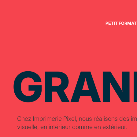
PETIT FORMAT
GRAN
Chez Imprimerie Pixel, nous réalisons des 
visuelle, en intérieur comme en extérieur.