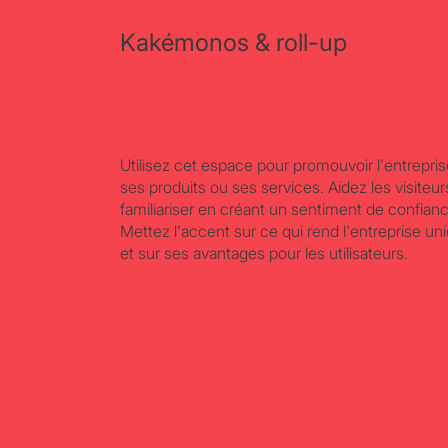
Kakémonos & roll-up
Utilisez cet espace pour promouvoir l'entrepris
ses produits ou ses services. Aidez les visiteur
familiariser en créant un sentiment de confian
Mettez l'accent sur ce qui rend l'entreprise un
et sur ses avantages pour les utilisateurs.