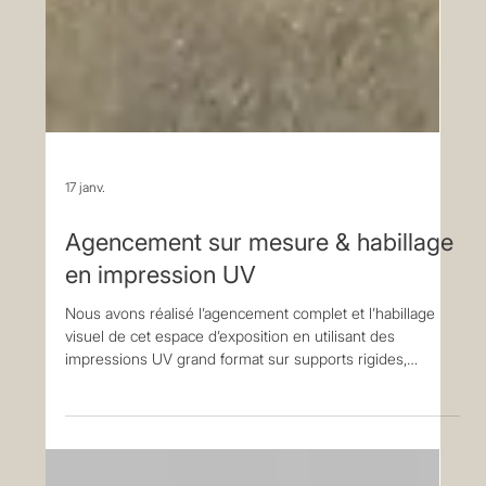
17 janv.