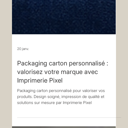
20 janv.
Packaging carton personnalisé :
valorisez votre marque avec
Imprimerie Pixel