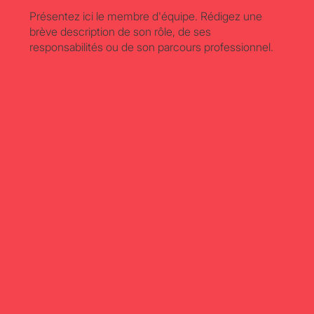
Présentez ici le membre d'équipe. Rédigez une
brève description de son rôle, de ses
responsabilités ou de son parcours professionnel.