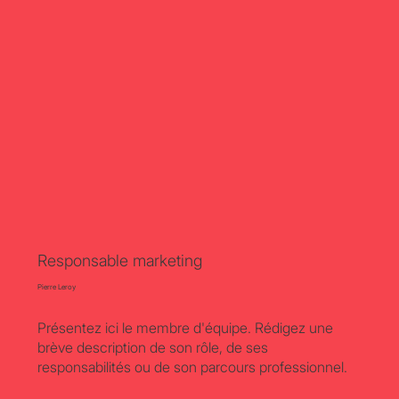
Responsable marketing
Pierre Leroy
Présentez ici le membre d'équipe. Rédigez une
brève description de son rôle, de ses
responsabilités ou de son parcours professionnel.