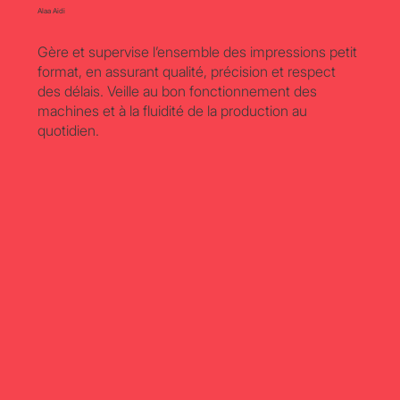
Alaa Aidi
Gère et supervise l’ensemble des impressions petit
format, en assurant qualité, précision et respect
des délais. Veille au bon fonctionnement des
machines et à la fluidité de la production au
quotidien.