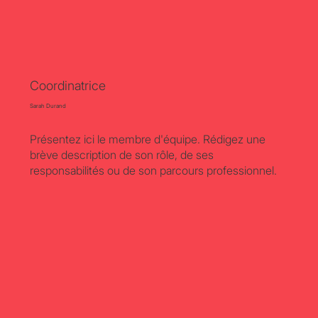
Coordinatrice
Sarah Durand
Présentez ici le membre d'équipe. Rédigez une
brève description de son rôle, de ses
responsabilités ou de son parcours professionnel.