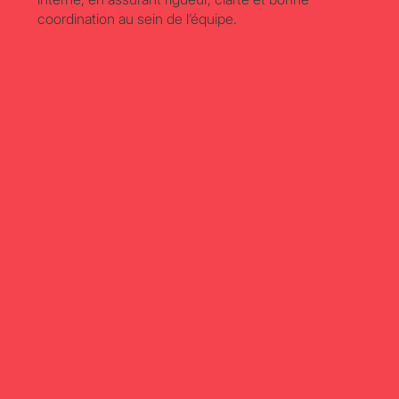
coordination au sein de l’équipe.