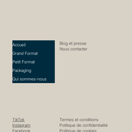
Blog et presse
Accueil
Nous contacter
Grand Format
Petit Format
Packaging
Qui sommes-nous
TikTok
Termes et conditions
Instagram
Politique de confidentialité
Facebook
Politique de cookies