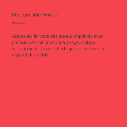
Responsable Finition
Mehdi Grouz
Assure les finitions des travaux imprimés avec
précision et soin (découpe, pliage, collage,
assemblage), en veillant à la qualité finale et au
respect des délais.