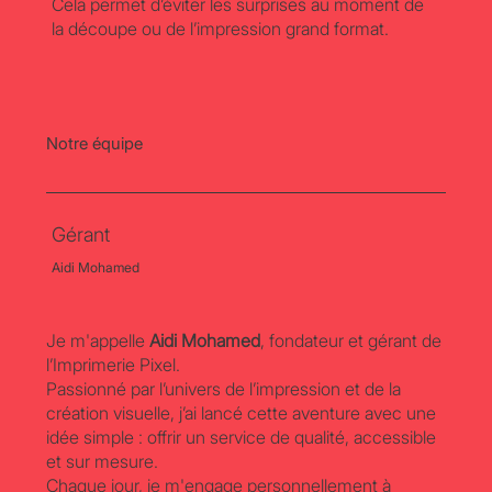
Cela permet d’éviter les surprises au moment de
la découpe ou de l’impression grand format.
Notre équipe
Gérant
Aidi Mohamed
Je m'appelle
Aidi Mohamed
, fondateur et gérant de
l’Imprimerie Pixel.
Passionné par l’univers de l’impression et de la
création visuelle, j’ai lancé cette aventure avec une
idée simple : offrir un service de qualité, accessible
et sur mesure.
Chaque jour, je m'engage personnellement à