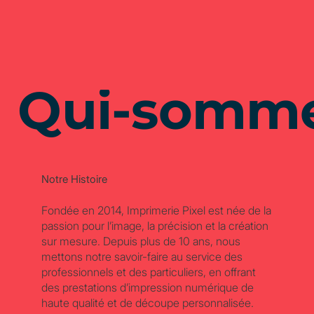
Qui-somme
Notre Histoire
Fondée en 2014, Imprimerie Pixel est née de la
passion pour l’image, la précision et la création
sur mesure. Depuis plus de 10 ans, nous
mettons notre savoir-faire au service des
professionnels et des particuliers, en offrant
des prestations d’impression numérique de
haute qualité et de découpe personnalisée.