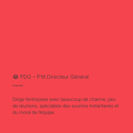
😂 PDG – P’tit Directeur Général
Fares Aidi
Dirige l’entreprise avec beaucoup de charme, peu
de réunions, spécialiste des sourires instantanés et
du moral de l’équipe.