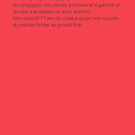
accompagner nos clients, à innover et à garantir un
résultat à la hauteur de leurs attentes.
Mon objectif ? Faire de chaque projet une réussite,
du premier fichier au produit final.