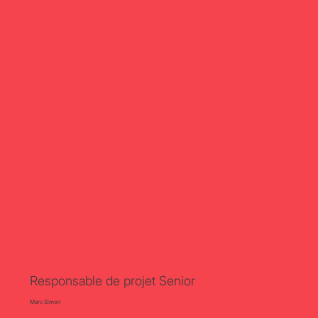
Responsable de projet Senior
Marc Simon