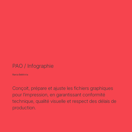
PAO / Infographie
Rania Belkhiria
Conçoit, prépare et ajuste les fichiers graphiques
pour l’impression, en garantissant conformité
technique, qualité visuelle et respect des délais de
production.