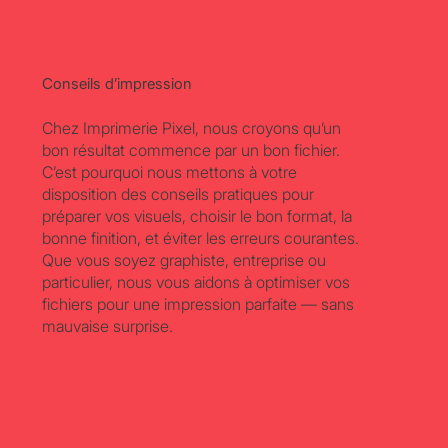
Conseils d’impression
Chez Imprimerie Pixel, nous croyons qu’un
bon résultat commence par un bon fichier.
C’est pourquoi nous mettons à votre
disposition des conseils pratiques pour
préparer vos visuels, choisir le bon format, la
bonne finition, et éviter les erreurs courantes.
Que vous soyez graphiste, entreprise ou
particulier, nous vous aidons à optimiser vos
fichiers pour une impression parfaite — sans
mauvaise surprise.