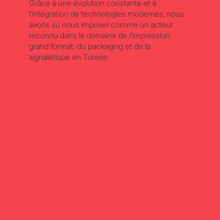
Grâce à une évolution constante et à
l’intégration de technologies modernes, nous
avons su nous imposer comme un acteur
reconnu dans le domaine de l’impression
grand format, du packaging et de la
signalétique en Tunisie.