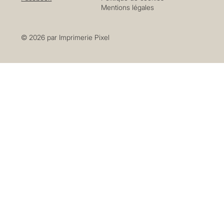
Mentions légales
© 2026 par Imprimerie Pixel