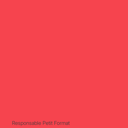
Responsable Petit Format