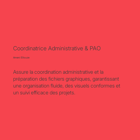
Coordinatrice Administrative & PAO
Ameni Ellouze
Assure la coordination administrative et la
préparation des fichiers graphiques, garantissant
une organisation fluide, des visuels conformes et
un suivi efficace des projets.