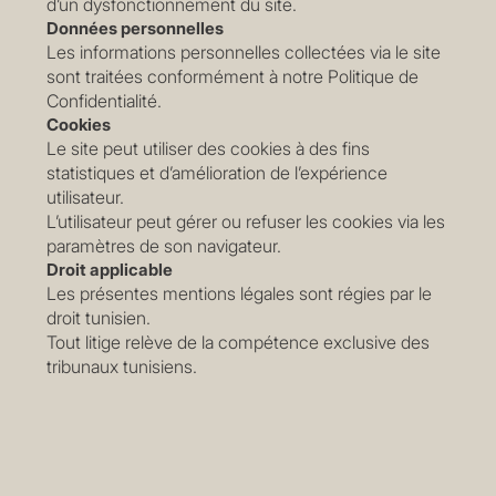
d’un dysfonctionnement du site.
Données personnelles
Les informations personnelles collectées via le site
sont traitées conformément à notre Politique de
Confidentialité.
Cookies
Le site peut utiliser des cookies à des fins
statistiques et d’amélioration de l’expérience
utilisateur.
L’utilisateur peut gérer ou refuser les cookies via les
paramètres de son navigateur.
Droit applicable
Les présentes mentions légales sont régies par le
droit tunisien.
Tout litige relève de la compétence exclusive des
tribunaux tunisiens.