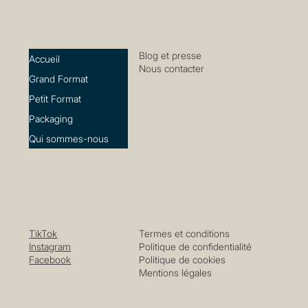
Blog et presse
Accueil
Nous contacter
Grand Format
Petit Format
Packaging
Qui sommes-nous
TikTok
Termes et conditions
Instagram
Politique de confidentialité
Facebook
Politique de cookies
Mentions légales