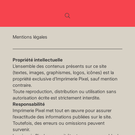
Mentions légales
Propriété intellectuelle
L’ensemble des contenus présents sur ce site
(textes, images, graphismes, logos, icônes) est la
propriété exclusive d’Imprimerie Pixel, sauf mention
contraire.
Toute reproduction, distribution ou utilisation sans
autorisation écrite est strictement interdite.
Responsabilité
Imprimerie Pixel met tout en œuvre pour assurer
l’exactitude des informations publiées sur le site.
Toutefois, des erreurs ou omissions peuvent
survenir.