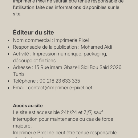
Imprimerie Pixel ne saurait être tenue responsable de
l’utilisation faite des informations disponibles sur le
site.
Éditeur du site
Nom commercial : Imprimerie Pixel
Responsable de la publication : Mohamed Aidi
Activité : Impression numérique, packaging,
découpe et finitions
Adresse : 15 Rue imam Ghazeli Sidi Bou Said 2026
Tunis
Téléphone : 00 216 23 633 335
Email :
contact@imprimerie-pixel.net
Accès au site
Le site est accessible 24h/24 et 7j/7, sauf
interruption pour maintenance ou cas de force
majeure.
Imprimerie Pixel ne peut être tenue responsable