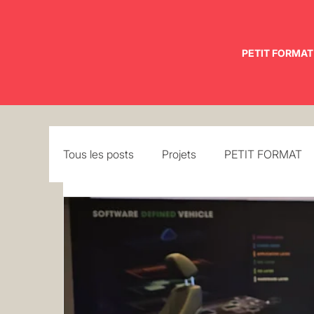
PETIT FORMAT
Tous les posts
Projets
PETIT FORMAT