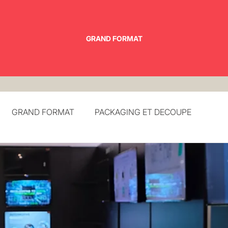
GRAND FORMAT
GRAND FORMAT
PACKAGING ET DECOUPE