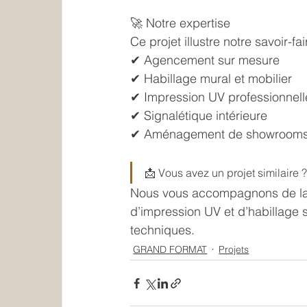
🚀 Notre expertise
Ce projet illustre notre savoir-fai
✔ Agencement sur mesure
✔ Habillage mural et mobilier
✔ Impression UV professionnell
✔ Signalétique intérieure
✔ Aménagement de showrooms 
📩 Vous avez un projet similaire 
Nous vous accompagnons de la c
d’impression UV et d’habillage 
techniques.
GRAND FORMAT
Projets