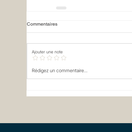
Commentaires
Ajouter une note
Rédigez un commentaire...