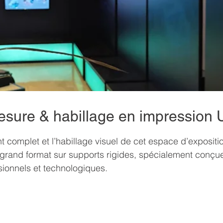
sure & habillage en impression 
 complet et l’habillage visuel de cet espace d’expositi
 grand format sur supports rigides, spécialement conçu
sionnels et technologiques.