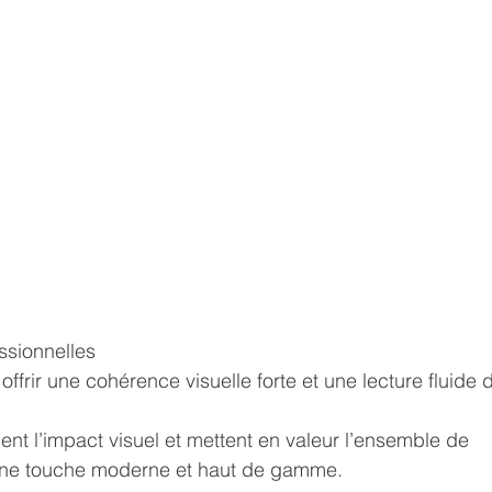
ssionnelles
frir une cohérence visuelle forte et une lecture fluide 
cent l’impact visuel et mettent en valeur l’ensemble de 
nt une touche moderne et haut de gamme.