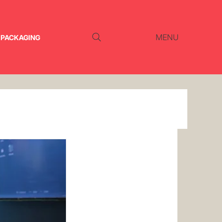
MENU
PACKAGING