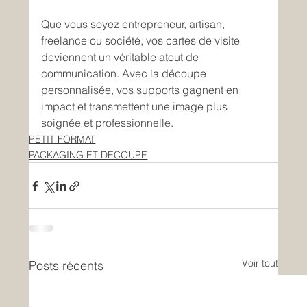
Que vous soyez entrepreneur, artisan, 
freelance ou société, vos cartes de visite 
deviennent un véritable atout de 
communication. Avec la découpe 
personnalisée, vos supports gagnent en 
impact et transmettent une image plus 
soignée et professionnelle.
PETIT FORMAT
PACKAGING ET DECOUPE
Voir tout
Posts récents