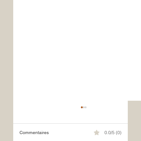
0.0/5 (0)
Commentaires