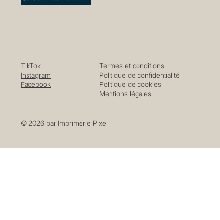
TikTok
Termes et conditions
Instagram
Politique de confidentialité
Facebook
Politique de cookies
Mentions légales
© 2026 par Imprimerie Pixel