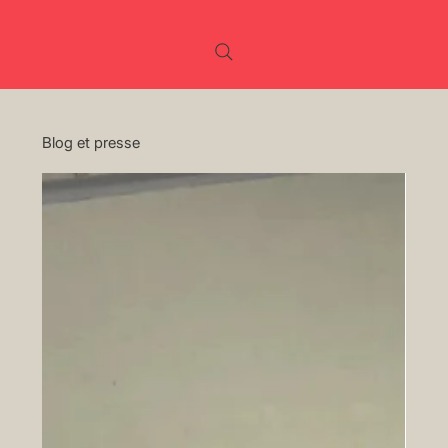
Blog et presse